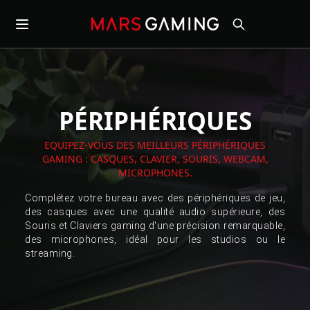
PÉRIPHÉRIQUES
EQUIPEZ-VOUS DES MEILLEURS PÉRIPHÉRIQUES
GAMING : CASQUES, CLAVIER, SOURIS, WEBCAM,
MICROPHONES.
Complétez votre bureau avec des périphériques de jeu,
des casques avec une qualité audio supérieure, des
Souris et Claviers gaming d'une précision remarquable,
des microphones, idéal pour les studios ou le
streaming.